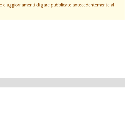
che e aggiornamenti di gare pubblicate antecedentemente al