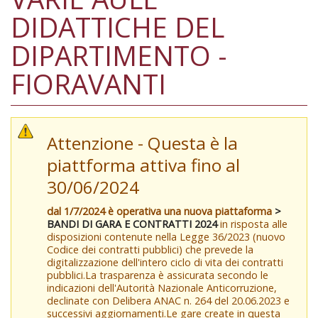
DIDATTICHE DEL
DIPARTIMENTO -
FIORAVANTI
Attenzione - Questa è la
piattforma attiva fino al
30/06/2024
dal 1/7/2024 è operativa una nuova piattaforma
>
BANDI DI GARA E CONTRATTI 2024
in risposta alle
disposizioni contenute nella Legge 36/2023 (nuovo
Codice dei contratti pubblici) che prevede la
digitalizzazione dell'intero ciclo di vita dei contratti
pubblici.La trasparenza è assicurata secondo le
indicazioni dell'Autorità Nazionale Anticorruzione,
declinate con Delibera ANAC n. 264 del 20.06.2023 e
successivi aggiornamenti.Le gare create in questa