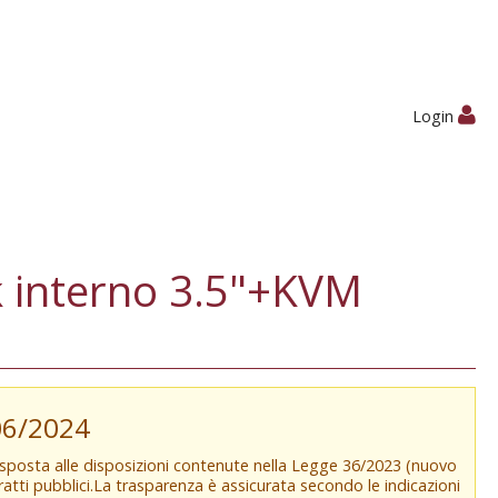
Login
 interno 3.5"+KVM
/06/2024
isposta alle disposizioni contenute nella Legge 36/2023 (nuovo
tratti pubblici.La trasparenza è assicurata secondo le indicazioni