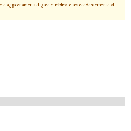
che e aggiornamenti di gare pubblicate antecedentemente al