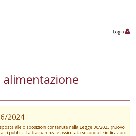
Login
 alimentazione
/06/2024
isposta alle disposizioni contenute nella Legge 36/2023 (nuovo
tratti pubblici.La trasparenza è assicurata secondo le indicazioni