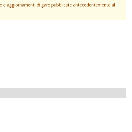
che e aggiornamenti di gare pubblicate antecedentemente al