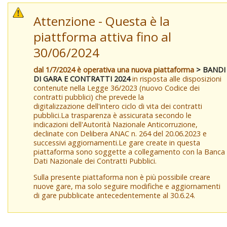
Attenzione - Questa è la
piattforma attiva fino al
30/06/2024
dal 1/7/2024 è operativa una nuova piattaforma
> BANDI
DI GARA E CONTRATTI 2024
in risposta alle disposizioni
contenute nella Legge 36/2023 (nuovo Codice dei
contratti pubblici) che prevede la
digitalizzazione dell'intero ciclo di vita dei contratti
pubblici.La trasparenza è assicurata secondo le
indicazioni dell'Autorità Nazionale Anticorruzione,
declinate con Delibera ANAC n. 264 del 20.06.2023 e
successivi aggiornamenti.Le gare create in questa
piattaforma sono soggette a collegamento con la Banca
Dati Nazionale dei Contratti Pubblici.
Sulla presente piattaforma non è più possibile creare
nuove gare, ma solo seguire modifiche e aggiornamenti
di gare pubblicate antecedentemente al 30.6.24.