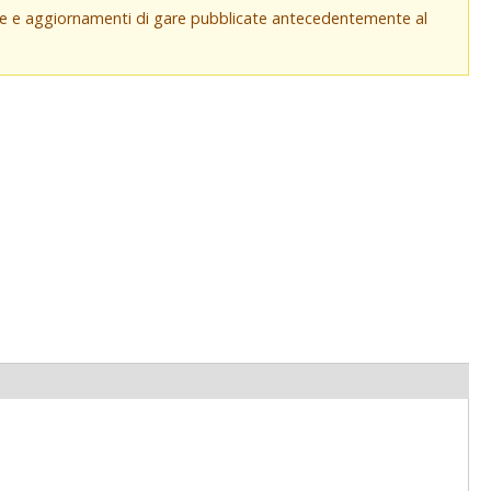
che e aggiornamenti di gare pubblicate antecedentemente al