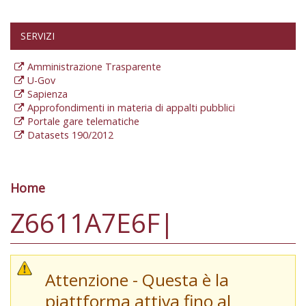
SERVIZI
Amministrazione Trasparente
U-Gov
Sapienza
Approfondimenti in materia di appalti pubblici
Portale gare telematiche
Datasets 190/2012
Home
Tu sei qui
Z6611A7E6F|
Attenzione - Questa è la
piattforma attiva fino al