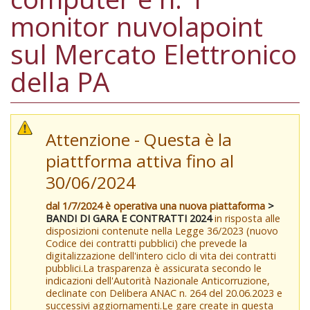
monitor nuvolapoint
sul Mercato Elettronico
della PA
Attenzione - Questa è la
piattforma attiva fino al
30/06/2024
dal 1/7/2024 è operativa una nuova piattaforma
>
BANDI DI GARA E CONTRATTI 2024
in risposta alle
disposizioni contenute nella Legge 36/2023 (nuovo
Codice dei contratti pubblici) che prevede la
digitalizzazione dell'intero ciclo di vita dei contratti
pubblici.La trasparenza è assicurata secondo le
indicazioni dell'Autorità Nazionale Anticorruzione,
declinate con Delibera ANAC n. 264 del 20.06.2023 e
successivi aggiornamenti.Le gare create in questa