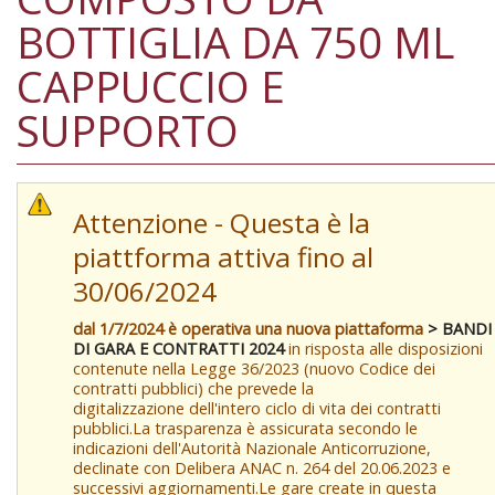
BOTTIGLIA DA 750 ML
CAPPUCCIO E
SUPPORTO
Attenzione - Questa è la
piattforma attiva fino al
30/06/2024
dal 1/7/2024 è operativa una nuova piattaforma
> BANDI
DI GARA E CONTRATTI 2024
in risposta alle disposizioni
contenute nella Legge 36/2023 (nuovo Codice dei
contratti pubblici) che prevede la
digitalizzazione dell'intero ciclo di vita dei contratti
pubblici.La trasparenza è assicurata secondo le
indicazioni dell'Autorità Nazionale Anticorruzione,
declinate con Delibera ANAC n. 264 del 20.06.2023 e
successivi aggiornamenti.Le gare create in questa