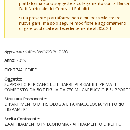
piattaforma sono soggette a collegamento con la Banca
Dati Nazionale dei Contratti Pubblici.
Sulla presente piattaforma non è più possibile creare
nuove gare, ma solo seguire modifiche e aggiornamenti
di gare pubblicate antecedentemente al 30.6.24.
Aggiornato il: Mer, 03/07/2019 - 11:50
Anno:
2018
CIG:
Z7421FF4ED
Oggetto:
SUPPORTO PER CANCELLI E BARRE PER GABBIE PRIMATI
COMPOSTO DA BOTTIGLIA DA 750 ML CAPPUCCIO E SUPPORT
Struttura Proponente:
DIPARTIMENTO DI FISIOLOGIA E FARMACOLOGIA "VITTORIO
ERSPAMER"
Scelta Contraente:
23-AFFIDAMENTO IN ECONOMIA - AFFIDAMENTO DIRETTO