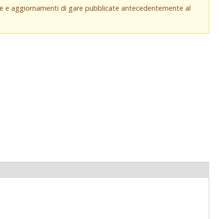
che e aggiornamenti di gare pubblicate antecedentemente al