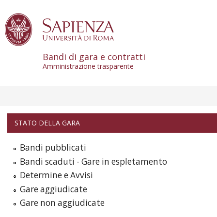
Skip to content
Bandi di gara e contratti
Amministrazione trasparente
STATO DELLA GARA
Bandi pubblicati
Bandi scaduti - Gare in espletamento
Determine e Avvisi
Gare aggiudicate
Gare non aggiudicate