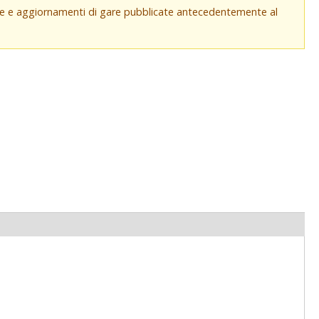
che e aggiornamenti di gare pubblicate antecedentemente al