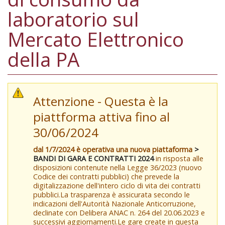
laboratorio sul
Mercato Elettronico
della PA
Attenzione - Questa è la
piattforma attiva fino al
30/06/2024
dal 1/7/2024 è operativa una nuova piattaforma
>
BANDI DI GARA E CONTRATTI 2024
in risposta alle
disposizioni contenute nella Legge 36/2023 (nuovo
Codice dei contratti pubblici) che prevede la
digitalizzazione dell'intero ciclo di vita dei contratti
pubblici.La trasparenza è assicurata secondo le
indicazioni dell'Autorità Nazionale Anticorruzione,
declinate con Delibera ANAC n. 264 del 20.06.2023 e
successivi aggiornamenti.Le gare create in questa