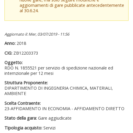
aggiornamenti di gare pubblicate antecedentemente
al 30.6.24.
Aggiornato il: Mer, 03/07/2019 - 11:56
Anno:
2018
CIG:
ZB12203373
Oggetto:
RDO N. 1855521 per servizio di spedizione nazionale ed
internzionale per 12 mesi
Struttura Proponente:
DIPARTIMENTO DI INGEGNERIA CHIMICA, MATERIALI,
AMBIENTE
Scelta Contraente:
23-AFFIDAMENTO IN ECONOMIA - AFFIDAMENTO DIRETTO
Stato della gara:
Gare aggiudicate
Tipologia acquisto:
Servizi