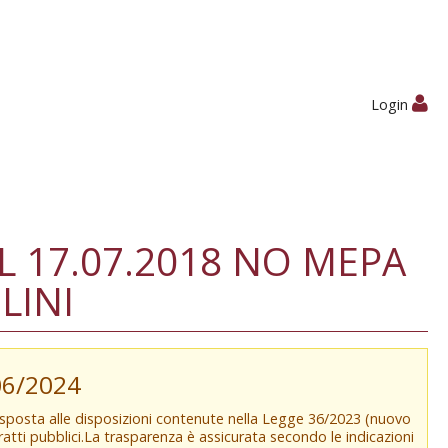
Login
L 17.07.2018 NO MEPA
LINI
/06/2024
isposta alle disposizioni contenute nella Legge 36/2023 (nuovo
tratti pubblici.La trasparenza è assicurata secondo le indicazioni