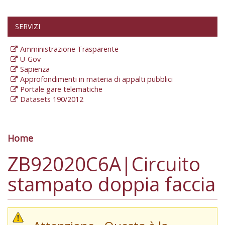
SERVIZI
Amministrazione Trasparente
U-Gov
Sapienza
Approfondimenti in materia di appalti pubblici
Portale gare telematiche
Datasets 190/2012
Home
Tu sei qui
ZB92020C6A|Circuito
stampato doppia faccia