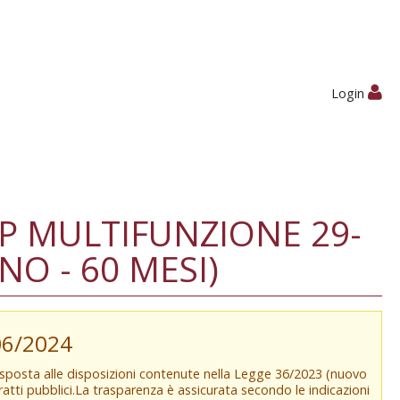
Login
 MULTIFUNZIONE 29-
O - 60 MESI)
/06/2024
isposta alle disposizioni contenute nella Legge 36/2023 (nuovo
tratti pubblici.La trasparenza è assicurata secondo le indicazioni