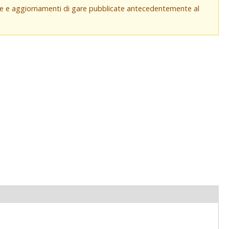
che e aggiornamenti di gare pubblicate antecedentemente al