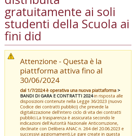
gratuitamente ai soli
studenti della Scuola ai
fini did
Attenzione - Questa è la
piattforma attiva fino al
30/06/2024
dal 1/7/2024 è operativa una nuova piattaforma
>
BANDI DI GARA E CONTRATTI 2024
in risposta alle
disposizioni contenute nella Legge 36/2023 (nuovo
Codice dei contratti pubblici) che prevede la
digitalizzazione dell'intero ciclo di vita dei contratti
pubblici.La trasparenza è assicurata secondo le
indicazioni dell'Autorità Nazionale Anticorruzione,
declinate con Delibera ANAC n. 264 del 20.06.2023 e
successivi aggiornamenti.Le gare create in questa