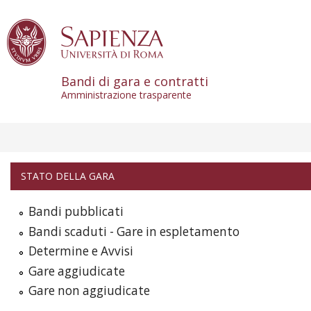
Skip to content
Bandi di gara e contratti
Amministrazione trasparente
STATO DELLA GARA
Bandi pubblicati
Bandi scaduti - Gare in espletamento
Determine e Avvisi
Gare aggiudicate
Gare non aggiudicate