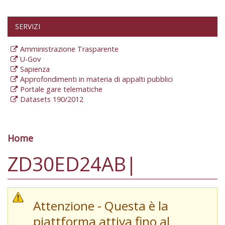
SERVIZI
Amministrazione Trasparente
U-Gov
Sapienza
Approfondimenti in materia di appalti pubblici
Portale gare telematiche
Datasets 190/2012
Home
Tu sei qui
ZD30ED24AB|
Attenzione - Questa è la
piattforma attiva fino al