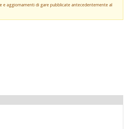
che e aggiornamenti di gare pubblicate antecedentemente al