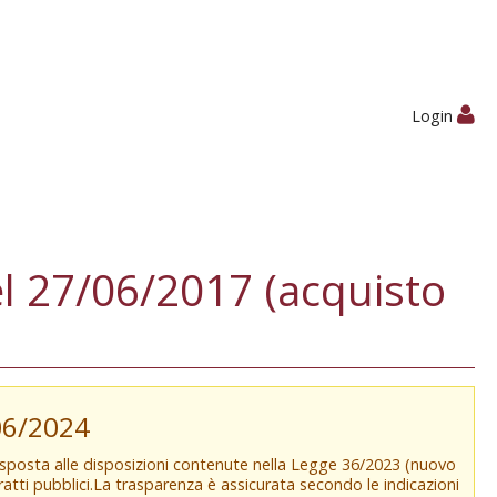
Login
l 27/06/2017 (acquisto
/06/2024
isposta alle disposizioni contenute nella Legge 36/2023 (nuovo
tratti pubblici.La trasparenza è assicurata secondo le indicazioni