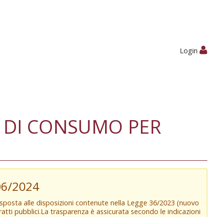
Login
 DI CONSUMO PER
/06/2024
isposta alle disposizioni contenute nella Legge 36/2023 (nuovo
tratti pubblici.La trasparenza è assicurata secondo le indicazioni