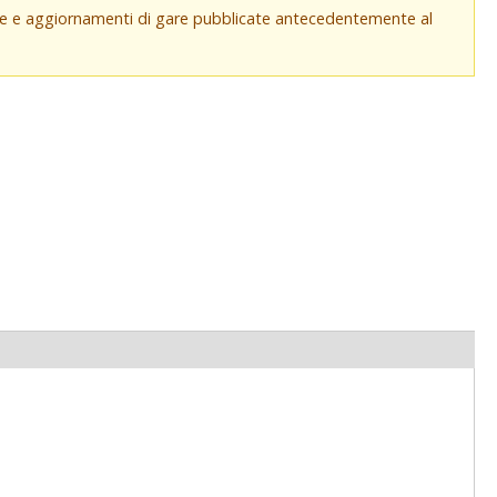
che e aggiornamenti di gare pubblicate antecedentemente al