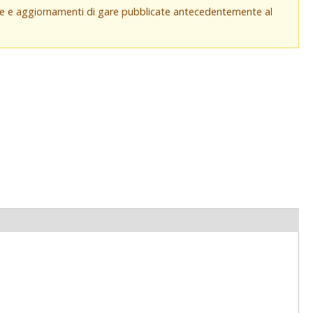
che e aggiornamenti di gare pubblicate antecedentemente al