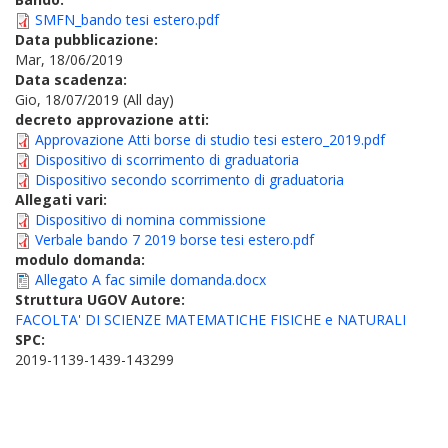
SMFN_bando tesi estero.pdf
Data pubblicazione:
Mar, 18/06/2019
Data scadenza:
Gio, 18/07/2019 (All day)
decreto approvazione atti:
Approvazione Atti borse di studio tesi estero_2019.pdf
Dispositivo di scorrimento di graduatoria
Dispositivo secondo scorrimento di graduatoria
Allegati vari:
Dispositivo di nomina commissione
Verbale bando 7 2019 borse tesi estero.pdf
modulo domanda:
Allegato A fac simile domanda.docx
Struttura UGOV Autore:
FACOLTA' DI SCIENZE MATEMATICHE FISICHE e NATURALI
SPC:
2019-1139-1439-143299