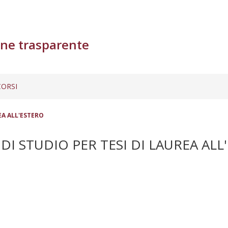
ne trasparente
ORSI
EA ALL'ESTERO
DI STUDIO PER TESI DI LAUREA ALL