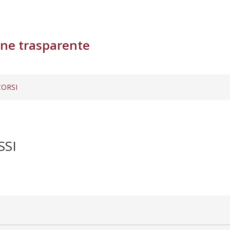
ne trasparente
ORSI
SSI