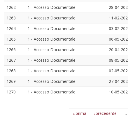
1262
1 - Accesso Documentale
28-04-202
1263
1 - Accesso Documentale
11-02-202
1264
1 - Accesso Documentale
03-02-202
1265
1 - Accesso Documentale
06-05-202
1266
1 - Accesso Documentale
20-04-202
1267
1 - Accesso Documentale
08-05-202
1268
1 - Accesso Documentale
02-05-202
1269
1 - Accesso Documentale
27-04-202
1270
1 - Accesso Documentale
10-05-202
« prima
‹ precedente
…