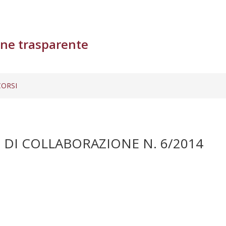
ne trasparente
ORSI
DI COLLABORAZIONE N. 6/2014