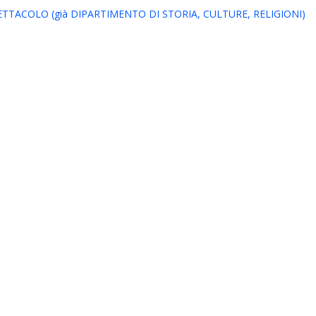
TACOLO (già DIPARTIMENTO DI STORIA, CULTURE, RELIGIONI)