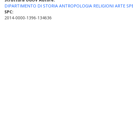
DIPARTIMENTO DI STORIA ANTROPOLOGIA RELIGIONI ARTE SPET
SPC:
2014-0000-1396-134636