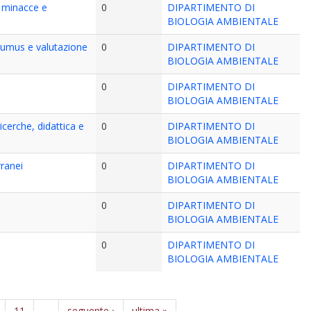
e minacce e
0
DIPARTIMENTO DI
BIOLOGIA AMBIENTALE
 humus e valutazione
0
DIPARTIMENTO DI
BIOLOGIA AMBIENTALE
0
DIPARTIMENTO DI
BIOLOGIA AMBIENTALE
icerche, didattica e
0
DIPARTIMENTO DI
BIOLOGIA AMBIENTALE
rranei
0
DIPARTIMENTO DI
BIOLOGIA AMBIENTALE
0
DIPARTIMENTO DI
BIOLOGIA AMBIENTALE
0
DIPARTIMENTO DI
BIOLOGIA AMBIENTALE
11
…
seguente ›
ultima »