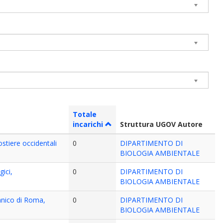
Totale
incarichi
Struttura UGOV Autore
stiere occidentali
0
DIPARTIMENTO DI
BIOLOGIA AMBIENTALE
ici,
0
DIPARTIMENTO DI
BIOLOGIA AMBIENTALE
anico di Roma,
0
DIPARTIMENTO DI
BIOLOGIA AMBIENTALE