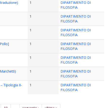
 traduzione)
1
DIPARTIMENTO DI
FILOSOFIA
1
DIPARTIMENTO DI
FILOSOFIA
1
DIPARTIMENTO DI
FILOSOFIA
Pollo]
1
DIPARTIMENTO DI
FILOSOFIA
1
DIPARTIMENTO DI
FILOSOFIA
 Marchetti)
1
DIPARTIMENTO DI
FILOSOFIA
 Tipologia II-
1
DIPARTIMENTO DI
FILOSOFIA
10
…
seguente ›
ultima »