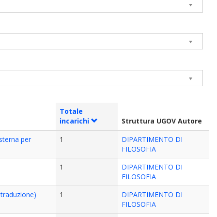
Totale
incarichi
Struttura UGOV Autore
sterna per
1
DIPARTIMENTO DI
FILOSOFIA
1
DIPARTIMENTO DI
FILOSOFIA
 traduzione)
1
DIPARTIMENTO DI
FILOSOFIA