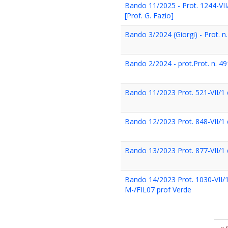
Bando 11/2025 - Prot. 1244-VII
[Prof. G. Fazio]
Bando 3/2024 (Giorgi) - Prot. n
Bando 2/2024 - prot.Prot. n. 4
Bando 11/2023 Prot. 521-VII/1
Bando 12/2023 Prot. 848-VII/1 
Bando 13/2023 Prot. 877-VII/1 
Bando 14/2023 Prot. 1030-VII/1
M-/FIL07 prof Verde
« 