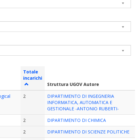
Totale
incarichi
Struttura UGOV Autore
ogical
2
DIPARTIMENTO DI INGEGNERIA
INFORMATICA, AUTOMATICA E
GESTIONALE -ANTONIO RUBERTI-
2
DIPARTIMENTO DI CHIMICA
2
DIPARTIMENTO DI SCIENZE POLITICHE