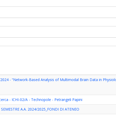
/2024 - “Network-Based Analysis of Multimodal Brain Data in Physiol
erca - ICHI-02/A - Technopole - Petrangeli Papini
 SEMESTRE A.A. 2024/2025_FONDI DI ATENEO