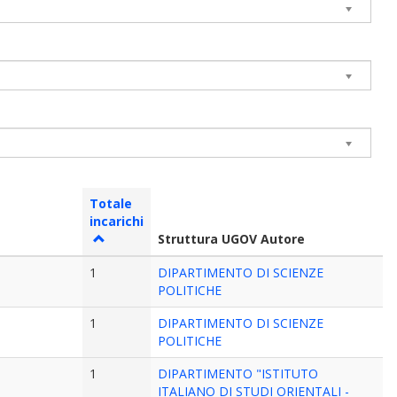
Totale
incarichi
Struttura UGOV Autore
1
DIPARTIMENTO DI SCIENZE
POLITICHE
1
DIPARTIMENTO DI SCIENZE
POLITICHE
1
DIPARTIMENTO "ISTITUTO
ITALIANO DI STUDI ORIENTALI -