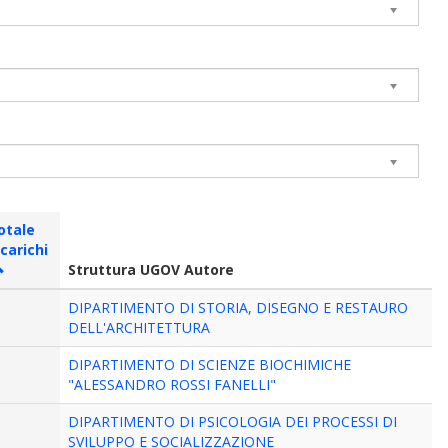
otale
ncarichi
Struttura UGOV Autore
DIPARTIMENTO DI STORIA, DISEGNO E RESTAURO
DELL'ARCHITETTURA
DIPARTIMENTO DI SCIENZE BIOCHIMICHE
"ALESSANDRO ROSSI FANELLI"
DIPARTIMENTO DI PSICOLOGIA DEI PROCESSI DI
SVILUPPO E SOCIALIZZAZIONE