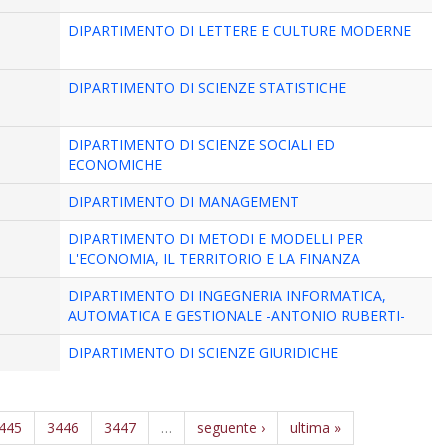
DIPARTIMENTO DI LETTERE E CULTURE MODERNE
DIPARTIMENTO DI SCIENZE STATISTICHE
DIPARTIMENTO DI SCIENZE SOCIALI ED
ECONOMICHE
DIPARTIMENTO DI MANAGEMENT
DIPARTIMENTO DI METODI E MODELLI PER
L'ECONOMIA, IL TERRITORIO E LA FINANZA
DIPARTIMENTO DI INGEGNERIA INFORMATICA,
AUTOMATICA E GESTIONALE -ANTONIO RUBERTI-
DIPARTIMENTO DI SCIENZE GIURIDICHE
445
3446
3447
…
seguente ›
ultima »