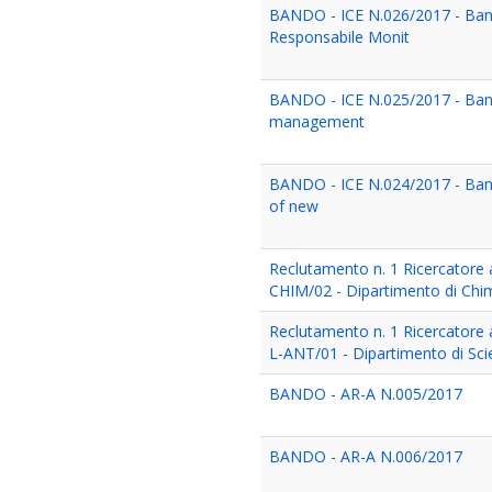
BANDO - ICE N.026/2017 - Ban
Responsabile Monit
BANDO - ICE N.025/2017 - Band
management
BANDO - ICE N.024/2017 - Band
of new
Reclutamento n. 1 Ricercatore
CHIM/02 - Dipartimento di Chi
Reclutamento n. 1 Ricercatore
L-ANT/01 - Dipartimento di Scie
BANDO - AR-A N.005/2017
BANDO - AR-A N.006/2017