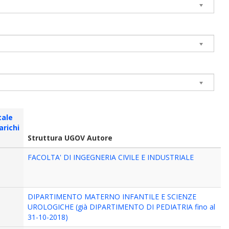
tale
arichi
Struttura UGOV Autore
FACOLTA' DI INGEGNERIA CIVILE E INDUSTRIALE
DIPARTIMENTO MATERNO INFANTILE E SCIENZE
UROLOGICHE (già DIPARTIMENTO DI PEDIATRIA fino al
31-10-2018)