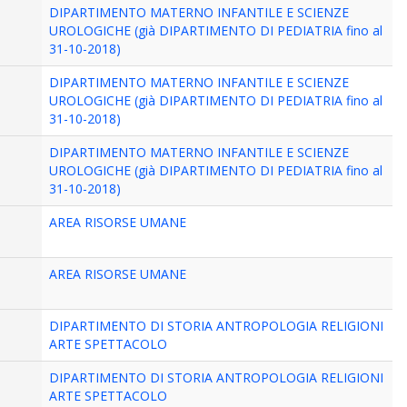
DIPARTIMENTO MATERNO INFANTILE E SCIENZE
UROLOGICHE (già DIPARTIMENTO DI PEDIATRIA fino al
31-10-2018)
DIPARTIMENTO MATERNO INFANTILE E SCIENZE
UROLOGICHE (già DIPARTIMENTO DI PEDIATRIA fino al
31-10-2018)
DIPARTIMENTO MATERNO INFANTILE E SCIENZE
UROLOGICHE (già DIPARTIMENTO DI PEDIATRIA fino al
31-10-2018)
AREA RISORSE UMANE
AREA RISORSE UMANE
DIPARTIMENTO DI STORIA ANTROPOLOGIA RELIGIONI
ARTE SPETTACOLO
DIPARTIMENTO DI STORIA ANTROPOLOGIA RELIGIONI
ARTE SPETTACOLO