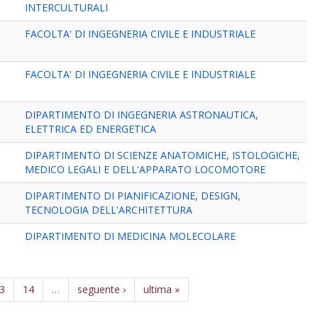
INTERCULTURALI
FACOLTA' DI INGEGNERIA CIVILE E INDUSTRIALE
FACOLTA' DI INGEGNERIA CIVILE E INDUSTRIALE
DIPARTIMENTO DI INGEGNERIA ASTRONAUTICA,
ELETTRICA ED ENERGETICA
DIPARTIMENTO DI SCIENZE ANATOMICHE, ISTOLOGICHE,
MEDICO LEGALI E DELL'APPARATO LOCOMOTORE
DIPARTIMENTO DI PIANIFICAZIONE, DESIGN,
TECNOLOGIA DELL'ARCHITETTURA
DIPARTIMENTO DI MEDICINA MOLECOLARE
3
14
…
seguente ›
ultima »