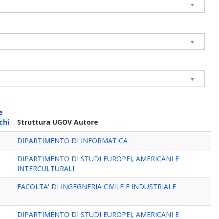
e
chi
Struttura UGOV Autore
DIPARTIMENTO DI INFORMATICA
DIPARTIMENTO DI STUDI EUROPEI, AMERICANI E
INTERCULTURALI
FACOLTA' DI INGEGNERIA CIVILE E INDUSTRIALE
DIPARTIMENTO DI STUDI EUROPEI, AMERICANI E