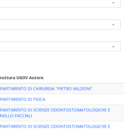
truttura UGOV Autore
IPARTIMENTO DI CHIRURGIA "PIETRO VALDONI"
IPARTIMENTO DI FISICA
IPARTIMENTO DI SCIENZE ODONTOSTOMATOLOGICHE E
AXILLO-FACCIALI
IPARTIMENTO DI SCIENZE ODONTOSTOMATOLOGICHE E