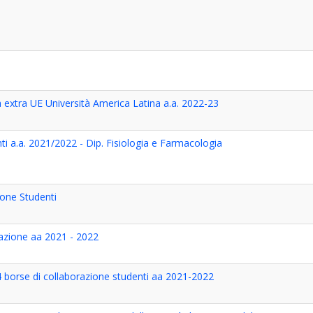
extra UE Università America Latina a.a. 2022-23
i a.a. 2021/2022 - Dip. Fisiologia e Farmacologia
ione Studenti
azione aa 2021 - 2022
4 borse di collaborazione studenti aa 2021-2022