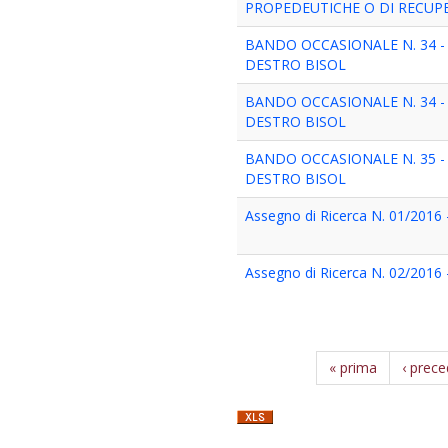
PROPEDEUTICHE O DI RECUP
BANDO OCCASIONALE N. 34 -
DESTRO BISOL
BANDO OCCASIONALE N. 34 -
DESTRO BISOL
BANDO OCCASIONALE N. 35 
DESTRO BISOL
Assegno di Ricerca N. 01/2016 -
Assegno di Ricerca N. 02/2016 -
« prima
‹ prec