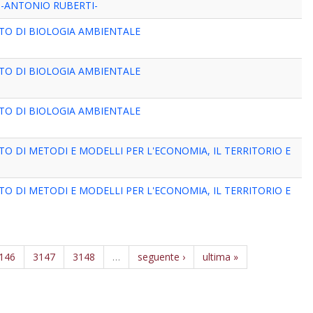
 -ANTONIO RUBERTI-
TO DI BIOLOGIA AMBIENTALE
TO DI BIOLOGIA AMBIENTALE
TO DI BIOLOGIA AMBIENTALE
O DI METODI E MODELLI PER L'ECONOMIA, IL TERRITORIO E
O DI METODI E MODELLI PER L'ECONOMIA, IL TERRITORIO E
146
3147
3148
…
seguente ›
ultima »