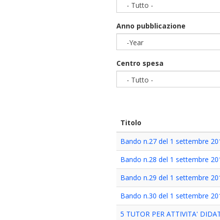
- Tutto -
Anno pubblicazione
-Year
Year
Centro spesa
- Tutto -
Titolo
Bando n.27 del 1 settembre 20
Bando n.28 del 1 settembre 20
Bando n.29 del 1 settembre 20
Bando n.30 del 1 settembre 20
5 TUTOR PER ATTIVITA' DIDA