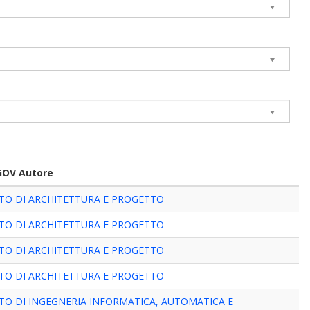
GOV Autore
TO DI ARCHITETTURA E PROGETTO
TO DI ARCHITETTURA E PROGETTO
TO DI ARCHITETTURA E PROGETTO
TO DI ARCHITETTURA E PROGETTO
TO DI INGEGNERIA INFORMATICA, AUTOMATICA E