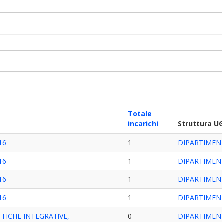
Totale
incarichi
Struttura U
16
1
DIPARTIMEN
16
1
DIPARTIMEN
16
1
DIPARTIMEN
16
1
DIPARTIMEN
TTICHE INTEGRATIVE,
0
DIPARTIMEN