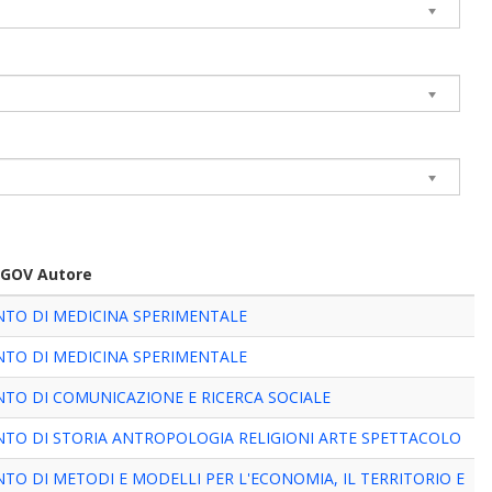
UGOV Autore
NTO DI MEDICINA SPERIMENTALE
NTO DI MEDICINA SPERIMENTALE
TO DI COMUNICAZIONE E RICERCA SOCIALE
NTO DI STORIA ANTROPOLOGIA RELIGIONI ARTE SPETTACOLO
TO DI METODI E MODELLI PER L'ECONOMIA, IL TERRITORIO E