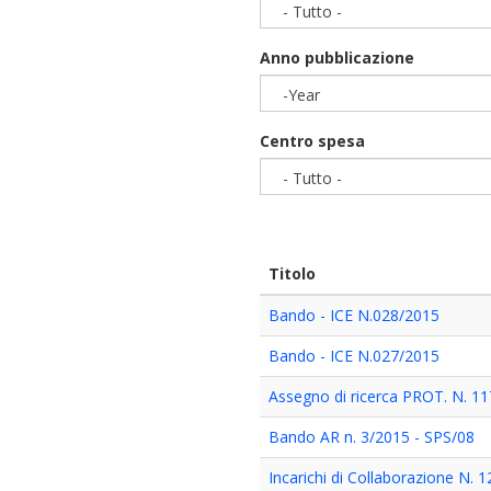
- Tutto -
Anno pubblicazione
-Year
Year
Centro spesa
- Tutto -
Titolo
Bando - ICE N.028/2015
Bando - ICE N.027/2015
Assegno di ricerca PROT. N. 1
Bando AR n. 3/2015 - SPS/08
Incarichi di Collaborazione N. 