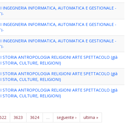
I INGEGNERIA INFORMATICA, AUTOMATICA E GESTIONALE -
I-
I INGEGNERIA INFORMATICA, AUTOMATICA E GESTIONALE -
I-
I INGEGNERIA INFORMATICA, AUTOMATICA E GESTIONALE -
I-
 STORIA ANTROPOLOGIA RELIGIONI ARTE SPETTACOLO (già
 STORIA, CULTURE, RELIGIONI)
 STORIA ANTROPOLOGIA RELIGIONI ARTE SPETTACOLO (già
 STORIA, CULTURE, RELIGIONI)
 STORIA ANTROPOLOGIA RELIGIONI ARTE SPETTACOLO (già
 STORIA, CULTURE, RELIGIONI)
622
3623
3624
…
seguente ›
ultima »