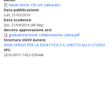
bando borse 150 ore Latina.doc
Data pubblicazione:
Lun, 21/03/2016
Data scadenza:
Gio, 21/04/2016 (All day)
decreto approvazione atti:
graduatoria borse collaborazione Latina.pdf
Struttura UGOV Autore:
AREA SERVIZI PER LA DIDATTICA E IL DIRITTO ALLO STUDIO
SPC:
2016-0071-1452-039448