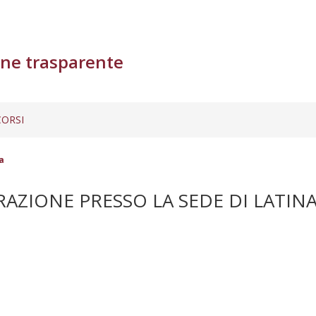
ne trasparente
ORSI
a
AZIONE PRESSO LA SEDE DI LATIN