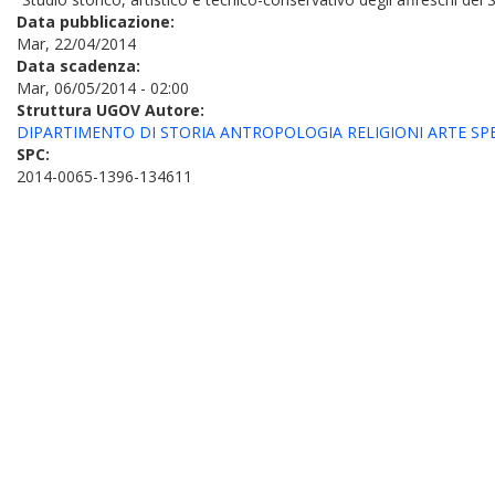
Data pubblicazione:
Mar, 22/04/2014
Data scadenza:
Mar, 06/05/2014 - 02:00
Struttura UGOV Autore:
DIPARTIMENTO DI STORIA ANTROPOLOGIA RELIGIONI ARTE SPET
SPC:
2014-0065-1396-134611