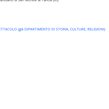
TACOLO (già DIPARTIMENTO DI STORIA, CULTURE, RELIGIONI)