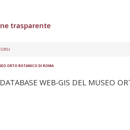
ne trasparente
ORSI
USEO ORTO BOTANICO DI ROMA
ODATABASE WEB-GIS DEL MUSEO O