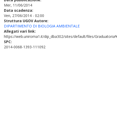
Mer, 11/06/2014
Data scadenza:
Ven, 27/06/2014 - 02:00
Struttura UGOV Autore:
DIPARTIMENTO DI BIOLOGIA AMBIENTALE
Allegati vari link:
https://web.uniroma1.it/dip_dba302/sites/default/files/Graduato
SPC:
2014-0068-1393-111092