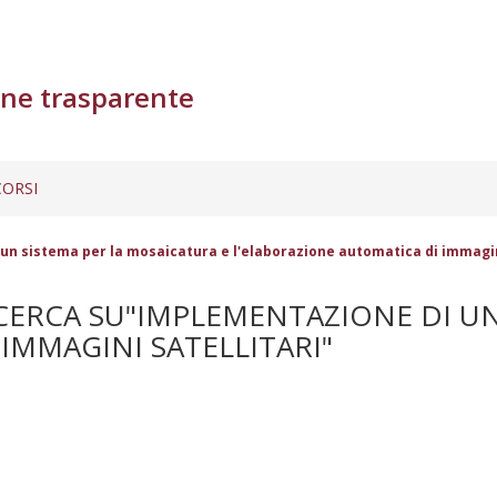
ne trasparente
ORSI
un sistema per la mosaicatura e l'elaborazione automatica di immagini
CERCA SU"IMPLEMENTAZIONE DI UN
IMMAGINI SATELLITARI"