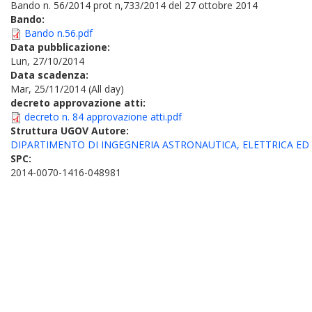
Bando n. 56/2014 prot n,733/2014 del 27 ottobre 2014
Bando:
Bando n.56.pdf
Data pubblicazione:
Lun, 27/10/2014
Data scadenza:
Mar, 25/11/2014 (All day)
decreto approvazione atti:
decreto n. 84 approvazione atti.pdf
Struttura UGOV Autore:
DIPARTIMENTO DI INGEGNERIA ASTRONAUTICA, ELETTRICA ED
SPC:
2014-0070-1416-048981