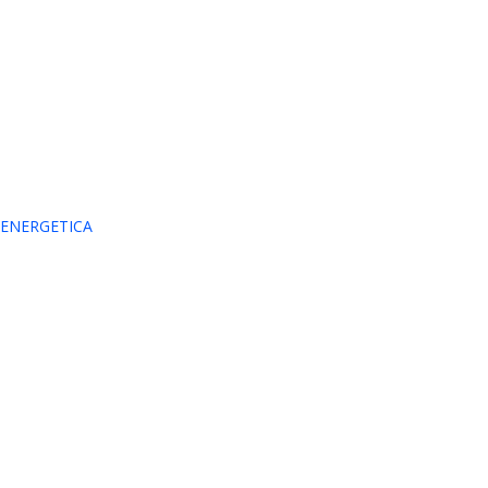
 ENERGETICA