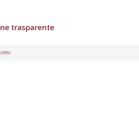
ne trasparente
ORSI