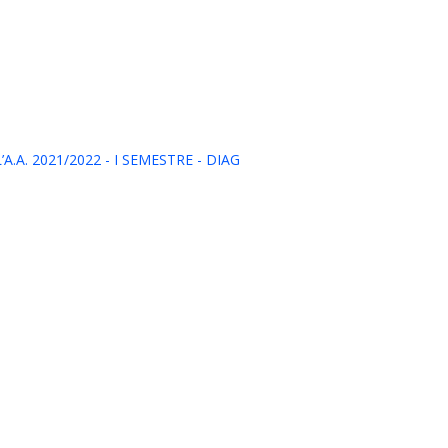
A. 2021/2022 - I SEMESTRE - DIAG